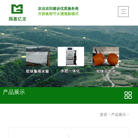
农业农田建设优质服务商
开辟集雨节水灌溉新模式
产品展示
首页
>
产品展示
>