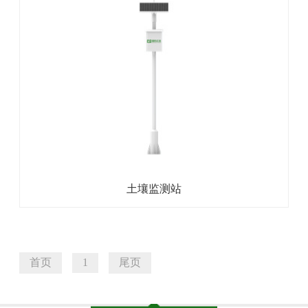
土壤监测站
首页
1
尾页