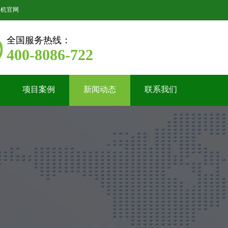
手机官网
全国服务热线：
400-8086-722
项目案例
新闻动态
联系我们