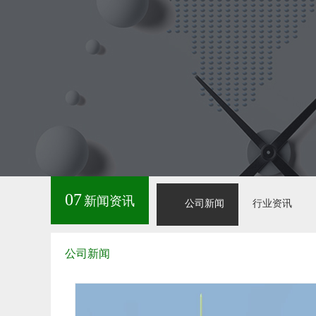
07
新闻资讯
公司新闻
行业资讯
公司新闻