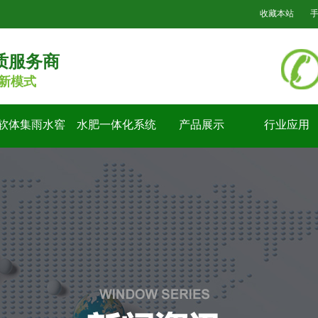
收藏本站
质服务商
新模式
软体集雨水窖
水肥一体化系统
产品展示
行业应用