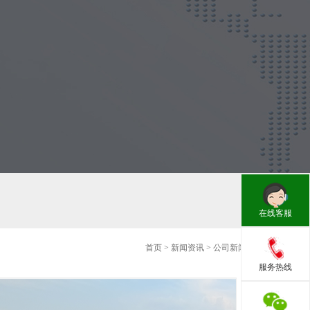
在线客服
首页
>
新闻资讯
>
公司新闻
服务热线