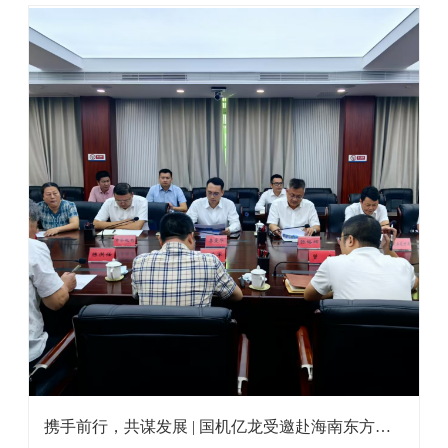
携手前行，共谋发展 | 国机亿龙受邀赴海南东方市