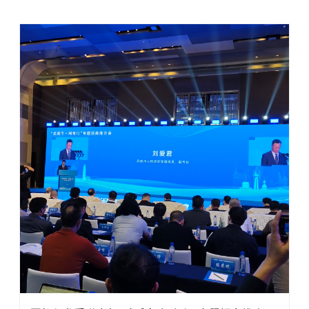
质量。同时，精准农耕还可以促进生态农业的发展 ...