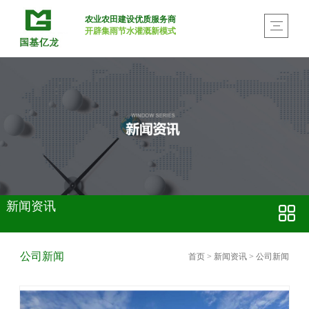
农业农田建设优质服务商
开辟集雨节水灌溉新模式
新闻资讯
公司新闻
首页
>
新闻资讯
>
公司新闻