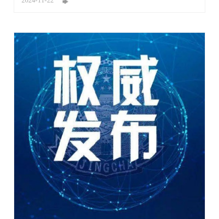
2024-11-22