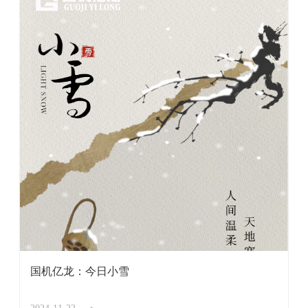
国机亿龙：今日小雪