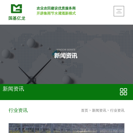
农业农田建设优质服务商
开辟集雨节水灌溉新模式
新闻资讯
行业资讯
首页
>
新闻资讯
>
行业资讯