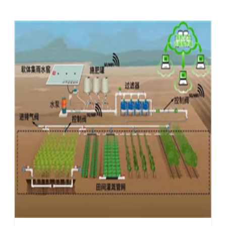
程的建设。 ...