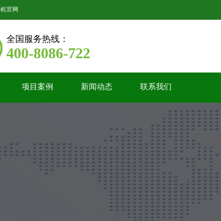
手机官网
全国服务热线：
400-8086-722
项目案例
新闻动态
联系我们