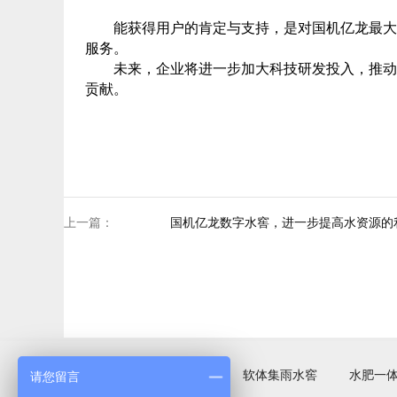
能获得用户的肯定与支持，是对国机亿龙最大
服务。
未来，企业将进一步加大科技研发投入，推动
贡献。
上一篇：
国机亿龙数字水窖，进一步提高水资源的
请您留言
国基亿龙
服务项目
软体集雨水窖
水肥一