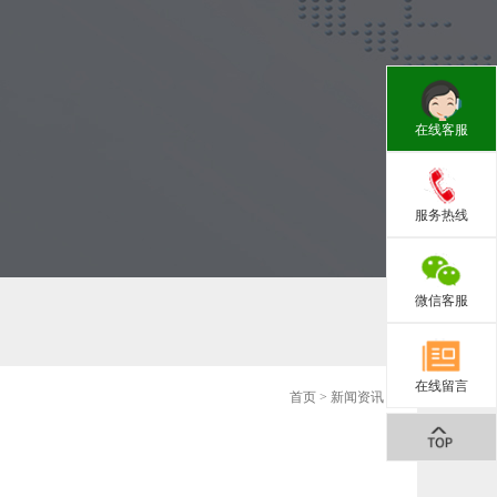
在线客服
服务热线
微信客服
在线留言
首页
>
新闻资讯
>