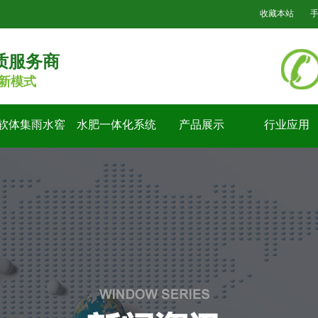
收藏本站
质服务商
新模式
软体集雨水窖
水肥一体化系统
产品展示
行业应用