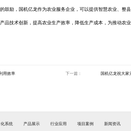
的鼓励，国机亿龙作为农业服务企业，可以提供智慧农业、整县
产品技术创新，提高农业生产效率，降低生产成本，为推动农业
利用效率
下一篇：
国机亿龙祝大家
体化系统
产品展示
行业应用
项目案例
新闻资讯