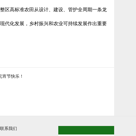
整区高标准农田从设计、建设、管护全周期一条龙
现代化发展，乡村振兴和农业可持续发展作出重要
元宵节快乐！
TOP
联系我们