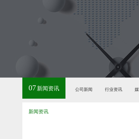
07
新闻资讯
公司新闻
行业资讯
媒
新闻资讯