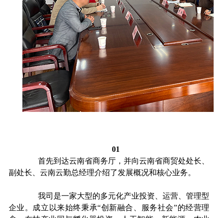
01
首先到达云南省商务厅，并向云南省商贸处处长、
副处长、云南云勤总经理介绍了发展概况和核心业务。
我司是一家大型的多元化产业投资、运营、管理型
企业。成立以来始终秉承
“创新融合、服务社会”的经营理