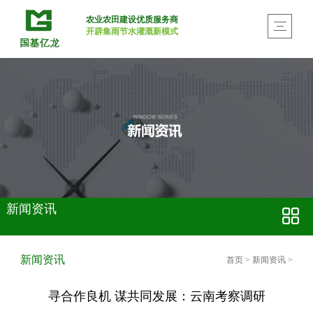
农业农田建设优质服务商
开辟集雨节水灌溉新模式
新闻资讯
新闻资讯
首页
>
新闻资讯
>
寻合作良机 谋共同发展：云南考察调研