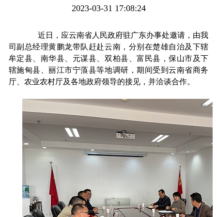
2023-03-31 17:08:24
近日，应云南省人民政府驻广东办事处邀请，由我
司副总经理黄鹏龙带队赶赴云南，分别在楚雄自治及下辖
牟定县、南华县、元谋县、双柏县、富民县，保山市及下
辖施甸县、丽江市宁蒗县等地调研，期间受到云南省商务
厅、农业农村厅及各地政府领导的接见，并洽谈合作。