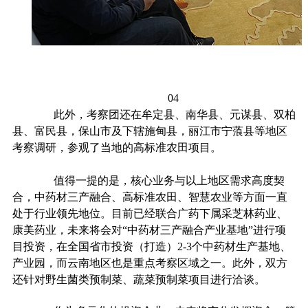
04
此外，考察团还在牟定县、南华县、元谋县、双柏
县、富民县，保山市及下辖施甸县，丽江市宁蒗县等地区
考察调研，参观了当地的高标准农田项目。
值得一提的是，核心业务与以上地区需求高度契
合，中药材三产融合、高标准农田、智慧农业等方面一直
处于行业领先地位。目前已经联合广药下属采芝林药业、
康美药业，未来将会对
“中药材三产融合产业基地”进行项
目投资，在全国省市投资（打造）2-3个中药材生产基地、
产业园，而云南地区也是重点考察区域之一。此外，双方
还针对野生菌类预制菜、蔬菜预制菜项目进行洽谈。