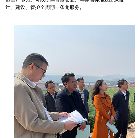
计、建设、管护全周期一条龙服务。