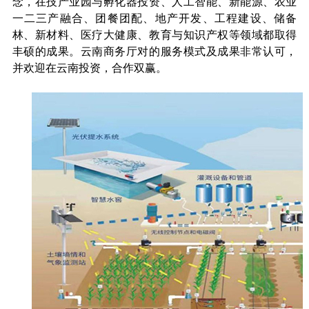
念，在技产业园与孵化器投资、人工智能、新能源、农业
一二三产融合、团餐团配、地产开发、工程建设、储备
林、新材料、医疗大健康、教育与知识产权等领域都取得
丰硕的成果。云南商务厅对的服务模式及成果非常认可，
并欢迎在云南投资，合作双赢。