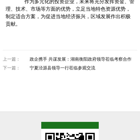
作为多元化的投资企业，未来将充分发挥资金、管
理、技术、市场等方面的优势，立足当地特色资源优势，
制定适合方案，为促进当地经济振兴，区域发展作出积极
贡献。
上一篇：
政企携手 共谋发展：湖南衡阳政府领导莅临考察合作
下一篇：
宁夏泾源县领导一行莅临参观交流
TOP