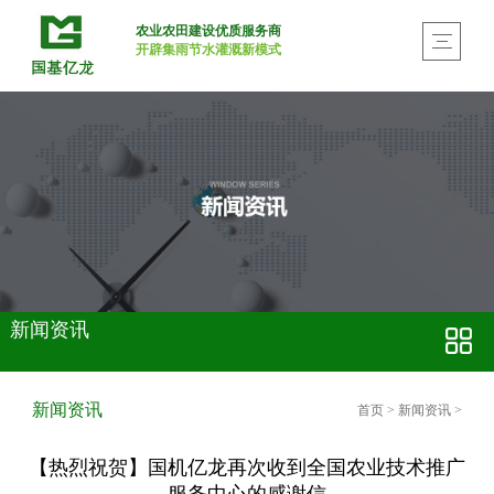
农业农田建设优质服务商
开辟集雨节水灌溉新模式
新闻资讯
新闻资讯
首页
>
新闻资讯
>
【热烈祝贺】国机亿龙再次收到全国农业技术推广