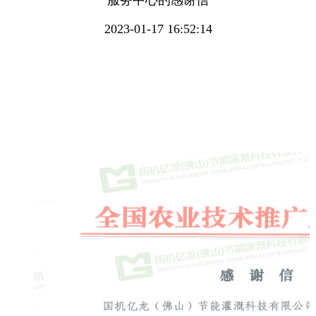
服务中心的感谢信
2023-01-17 16:52:14