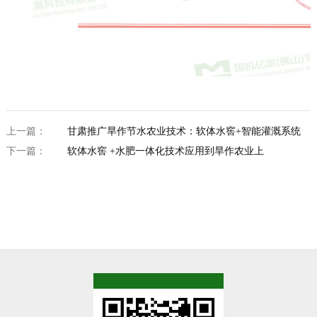
上一篇：
甘肃推广旱作节水农业技术：软体水窖+智能灌溉系统
下一篇：
软体水窖 +水肥一体化技术应用到旱作农业上
TOP