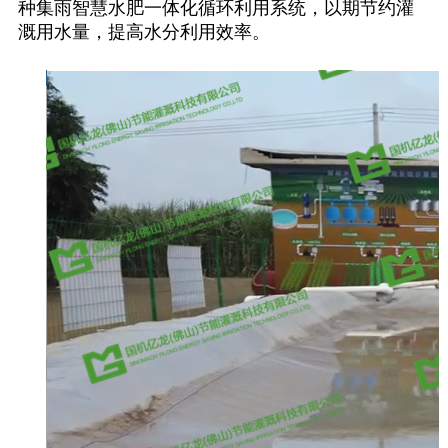
种集雨智慧水肥一体化循环利用系统，以期节约灌
溉用水量，提高水分利用效率。