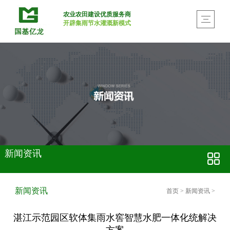
农业农田建设优质服务商
开辟集雨节水灌溉新模式
新闻资讯
新闻资讯
首页
>
新闻资讯
>
湛江示范园区软体集雨水窖智慧水肥一体化统解决