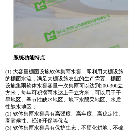
系统功能特点
(1) 大容量棚面设施软体集雨水窖，即利用大棚设施
的棚面水流，满足大棚设施农业的生产需要。棚面
设施集雨软体水窖容量一次集雨可以达到200-300立
方米，每年可积攒雨水达上千立方米，可以用于干
旱地区、季节性缺水地区、地下水限采地区、水质
性缺水地区；
(2) 软体集雨水窖具有高强度、高牢度、高稳定性、
高耐候性、经济环保等优点；
(3) 软体集雨水窖具有保护生态，不硬化耕地，不破