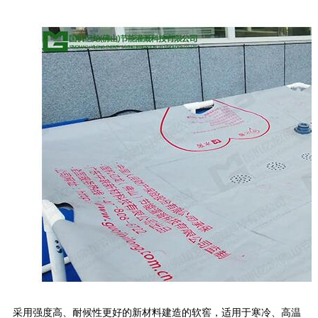
采用强度高、耐候性更好的新材料建造的软窖，适用于寒冷、高温