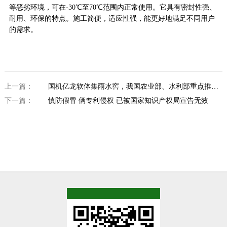
等恶劣环境，可在-30℃至70℃范围内正常使用。它具有密封性强、
耐用、环保的特点。施工简便，适应性强，能更好地满足不同用户
的需求。
上一篇：
国机亿龙软体集雨水窖，我国农业部、水利部重点推广
节水灌溉技术
下一篇：
慎防假冒 俩专利侵权 已被国家知识产权局宣告无效
TOP