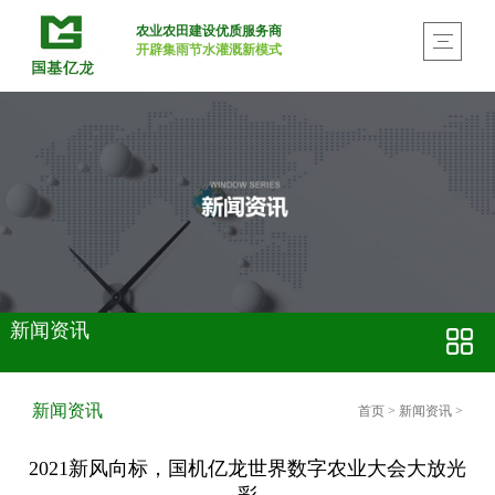
农业农田建设优质服务商
开辟集雨节水灌溉新模式
新闻资讯
新闻资讯
首页
>
新闻资讯
>
2021新风向标，国机亿龙世界数字农业大会大放光