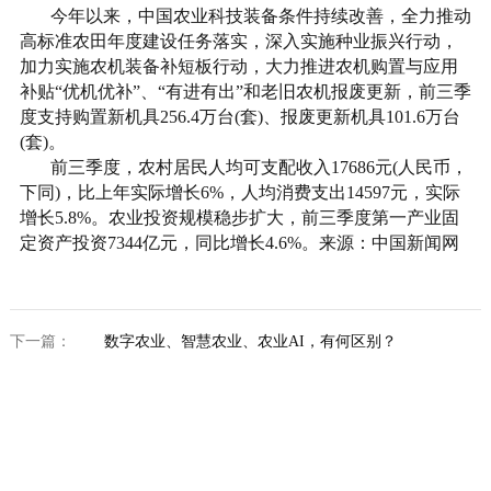
今年以来，中国农业科技装备条件持续改善，全力推动
高标准农田年度建设任务落实，深入实施种业振兴行动，
加力实施农机装备补短板行动，大力推进农机购置与应用
补贴“优机优补”、“有进有出”和老旧农机报废更新，前三季
度支持购置新机具256.4万台(套)、报废更新机具101.6万台
(套)。
前三季度，农村居民人均可支配收入17686元(人民币，
下同)，比上年实际增长6%，人均消费支出14597元，实际
增长5.8%。农业投资规模稳步扩大，前三季度第一产业固
定资产投资7344亿元，同比增长4.6%。来源：中国新闻网
下一篇：
数字农业、智慧农业、农业AI，有何区别？