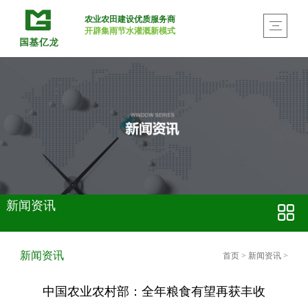
农业农田建设优质服务商
开辟集雨节水灌溉新模式
新闻资讯
新闻资讯
首页
>
新闻资讯
>
中国农业农村部：全年粮食有望再获丰收