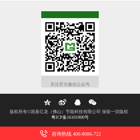
TOP
关注官方微信公众号
版权所有©国基亿龙（佛山）节能科技有限公司 保留一切版权
粤ICP备16101800号
咨询热线 400-8086-722